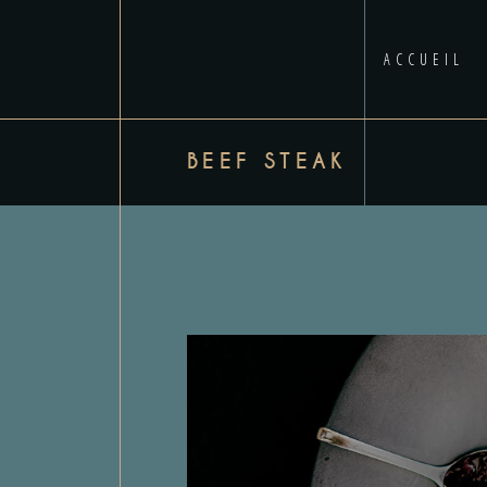
ACCUEIL
BEEF STEAK