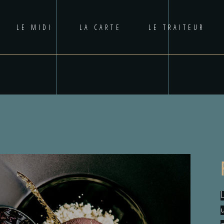
LE MIDI
LA CARTE
LE TRAITEUR