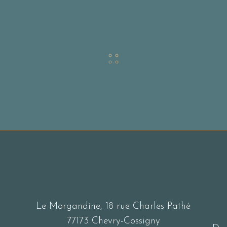
Le Morgandine, 18 rue Charles Pathé
77173 Chevry-Cossigny