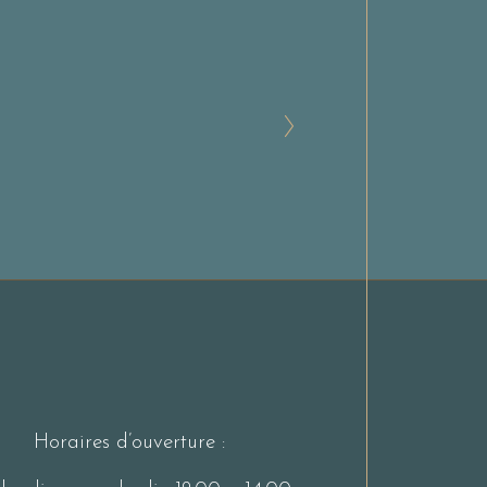
Horaires d’ouverture :