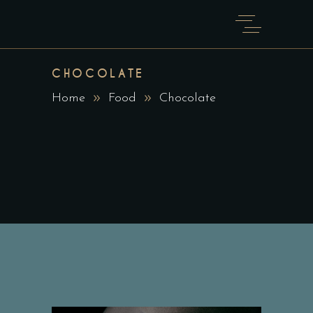
CHOCOLATE
Home
Food
Chocolate