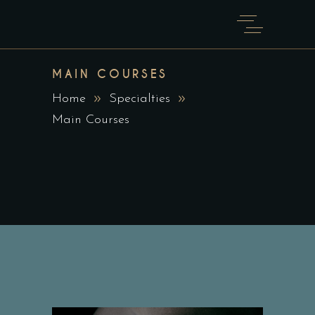
MAIN COURSES
Home
Specialties
Main Courses