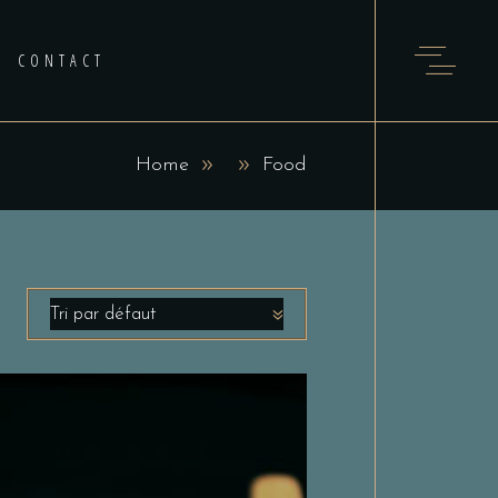
CONTACT
Home
Food
Tri par défaut