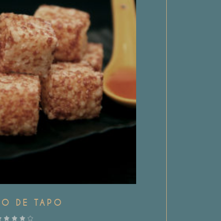
HO DE TAPO