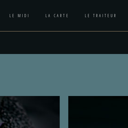
LE MIDI
LA CARTE
LE TRAITEUR