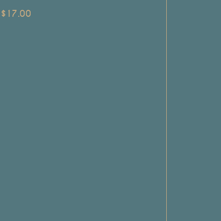
$
17.00